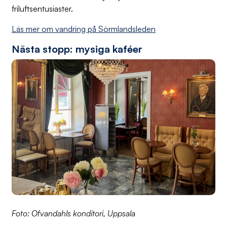
friluftsentusiaster.
Läs mer om vandring på Sörmlandsleden
Nästa stopp: mysiga kaféer
Foto: Ofvandahls konditori, Uppsala