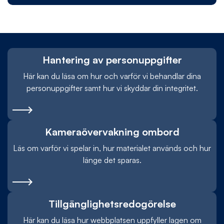
Hantering av personuppgifter
Här kan du läsa om hur och varför vi behandlar dina
personuppgifter samt hur vi skyddar din integritet.
Kameraövervakning ombord
Läs om varför vi spelar in, hur materialet används och hur
länge det sparas.
Tillgänglighetsredogörelse
Här kan du läsa hur webbplatsen uppfyller lagen om