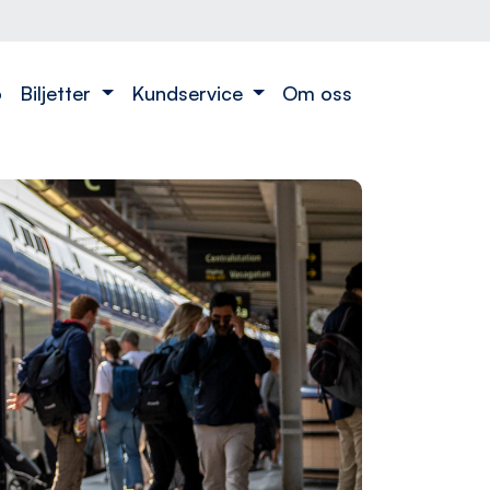
o
Biljetter
Kundservice
Om oss