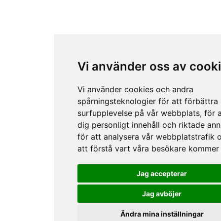
Vi använder oss av cook
Vi använder cookies och andra
spårningsteknologier för att förbättra
surfupplevelse på vår webbplats, för a
dig personligt innehåll och riktade ann
för att analysera vår webbplatstrafik 
att förstå vart våra besökare kommer 
Jag accepterar
Jag avböjer
Ändra mina inställningar