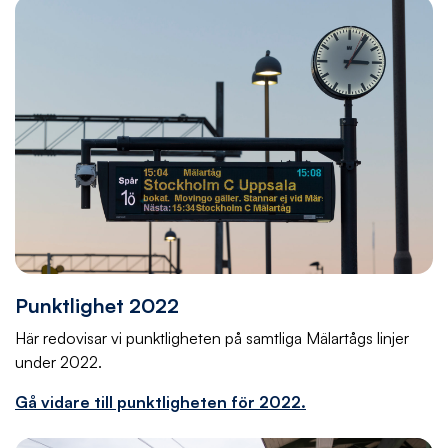
Punktlighet 2022
Här redovisar vi punktligheten på samtliga Mälartågs linjer
under 2022.
Gå vidare till punktligheten för 2022.