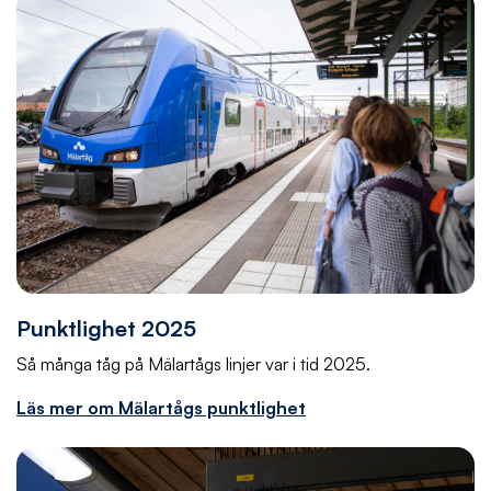
Punktlighet 2025
Så många tåg på Mälartågs linjer var i tid 2025.
Läs mer om Mälartågs punktlighet