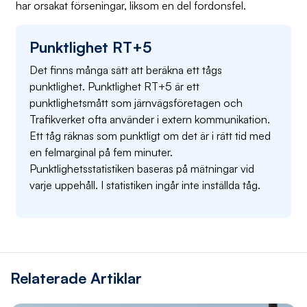
har orsakat förseningar, liksom en del fordonsfel.
Punktlighet RT+5
Det finns många sätt att beräkna ett tågs
punktlighet. Punktlighet RT+5 är ett
punktlighetsmått som järnvägsföretagen och
Trafikverket ofta använder i extern kommunikation.
Ett tåg räknas som punktligt om det är i rätt tid med
en felmarginal på fem minuter.
Punktlighetsstatistiken baseras på mätningar vid
varje uppehåll. I statistiken ingår inte inställda tåg.
Relaterade Artiklar