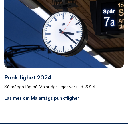
Punktlighet 2024
Så många tåg på Mälartågs linjer var i tid 2024.
Läs mer om Mälartågs punktlighet