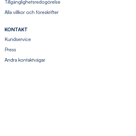
Tillgänglighetsredogörelse
Alla villkor och föreskrifter
KONTAKT
Kundservice
Press
Andra kontaktvägar