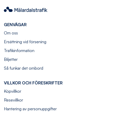
Mälardalstrafik
GENVÄGAR
Om oss
Ersättning vid försening
Trafikinformation
Biljetter
Så funkar det ombord
VILLKOR OCH FÖRESKRIFTER
Köpvillkor
Resevillkor
Hantering av personuppgifter