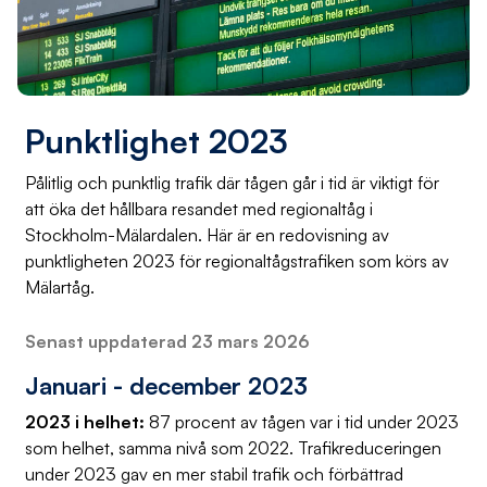
Punktlighet 2023
Pålitlig och punktlig trafik där tågen går i tid är viktigt för
att öka det hållbara resandet med regionaltåg i
Stockholm-Mälardalen. Här är en redovisning av
punktligheten 2023 för regionaltågstrafiken som körs av
Mälartåg.
Senast uppdaterad 23 mars 2026
Januari - december 2023
2023 i helhet:
87 procent av tågen var i tid under 2023
som helhet, samma nivå som 2022. Trafikreduceringen
under 2023 gav en mer stabil trafik och förbättrad