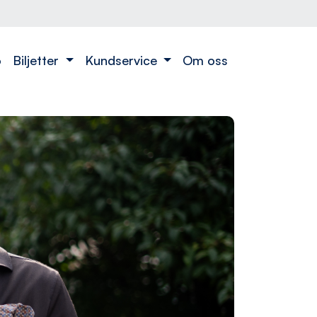
o
Biljetter
Kundservice
Om oss