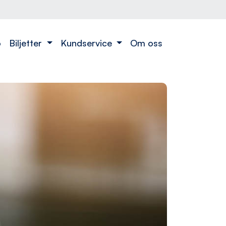
o
Biljetter
Kundservice
Om oss